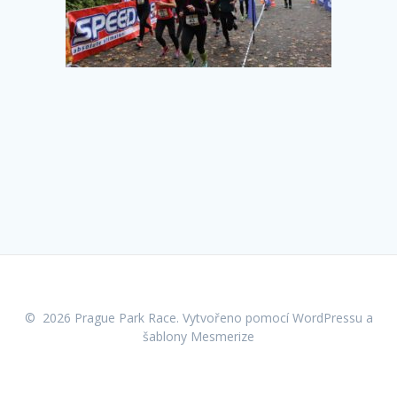
© 2026 Prague Park Race. Vytvořeno pomocí WordPressu a
šablony Mesmerize