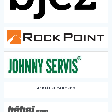
MEDIÁLNÍ PARTNER