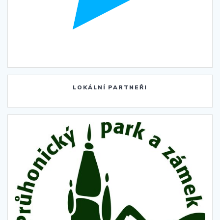
LOKÁLNÍ PARTNEŘI