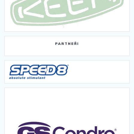
PARTNEŘI