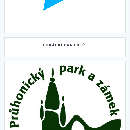
LOKÁLNÍ PARTNEŘI