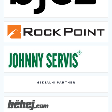
MEDIÁLNÍ PARTNER