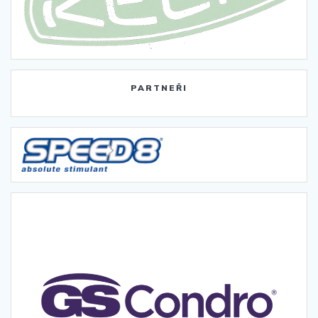
PARTNEŘI